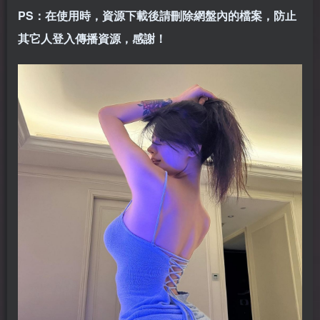
PS：在使用時，資源下載後請刪除網盤內的檔案，防止
其它人登入傳播資源，感謝！