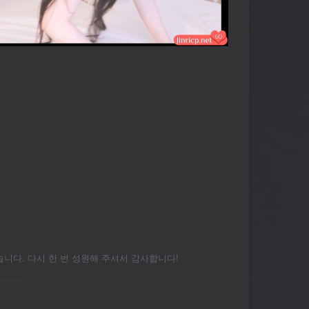
다. 다시 한 번 성원해 주셔서 감사합니다!