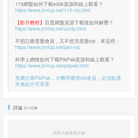
115網盤如何下載ed2k資源和線上觀看？
https://www.jinricp.net/115-vip.html
【影片教程】
百度網盤資源下載後如何解壓？
https://www.jinricp.net/unzip.html
不想註冊度盤會員，又不想充度盤vip，來這裡：
https://www.jinricp.net/pan-vip
科學上網後如何下載PikPak資源和線上觀看？
https://www.jinricp.net/pikpak.html
免費註冊PikPak，大機率獲得vip會員，必須點選
本連結方可享受
評論
共102條
請登入後發表評論