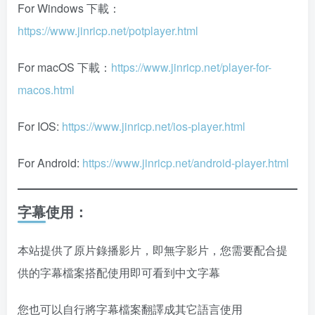
For Windows 下載：
https://www.jinricp.net/potplayer.html
For macOS 下載：
https://www.jinricp.net/player-for-
macos.html
For IOS:
https://www.jinricp.net/ios-player.html
For Android:
https://www.jinricp.net/android-player.html
字幕使用：
本站提供了原片錄播影片，即無字影片，您需要配合提
供的字幕檔案搭配使用即可看到中文字幕
您也可以自行將字幕檔案翻譯成其它語言使用