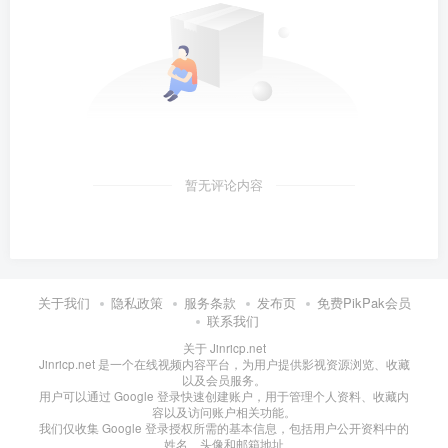
暂无评论内容
关于我们
隐私政策
服务条款
发布页
免费PikPak会员
联系我们
关于 Jinricp.net
Jinricp.net 是一个在线视频内容平台，为用户提供影视资源浏览、收藏
以及会员服务。
用户可以通过 Google 登录快速创建账户，用于管理个人资料、收藏内
容以及访问账户相关功能。
我们仅收集 Google 登录授权所需的基本信息，包括用户公开资料中的
姓名、头像和邮箱地址