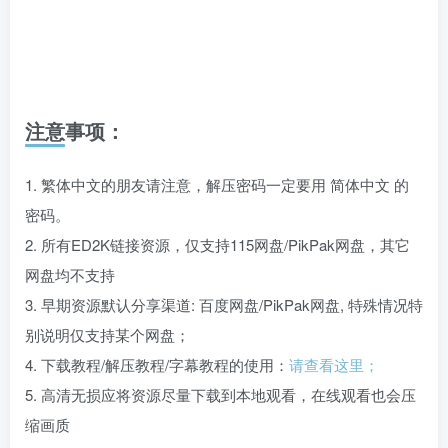
注意事项：
1. 繁体中文的朋友请注意，解压密码一定要用 简体中文 的
密码。
2. 所有ED2K链接资源，仅支持115网盘/PikPak网盘，其它
网盘均不支持
3. 早期资源默认分享渠道: 百度网盘/PikPak网盘, 特殊情况特
别说明仅支持某个网盘；
4. 下载教程/解压教程/字幕教程的使用：
请查看这里；
5. 高清无损应将资源尽量下载到本地观看，在线观看也会压
缩画质