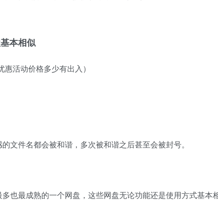
盘基本相似
有优惠活动价格多少有出入）
感的文件名都会被和谐，多次被和谐之后甚至会被封号。
最多也最成熟的一个网盘，这些网盘无论功能还是使用方式基本