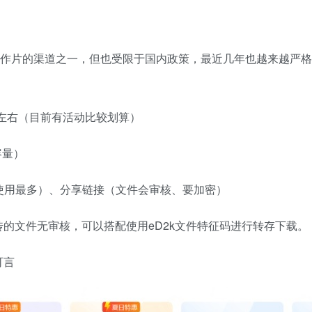
动作片的渠道之一，但也受限于国内政策，最近几年也越来越严格
/年左右（目前有活动比较划算）
容量）
前使用最多）、分享链接（文件会审核、要加密）
的文件无审核，可以搭配使用eD2k文件特征码进行转存下载。
可言