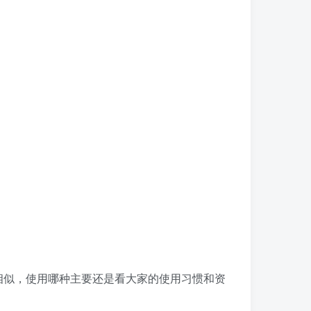
相似，使用哪种主要还是看大家的使用习惯和资