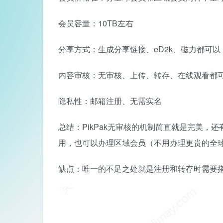
会员容量：10TB左右
分享方式：生成分享链接、eD2k、磁力都可以
内容审核：无审核、上传、转存、在线观看都
隐私性：邮箱注册、无需实名
总结：PikPak无审核的机制简直就是完美，
还
用，也可以办理区域会员（不用办理更贵的全
缺点：唯一的不足之处就是注册和转存时需要搭