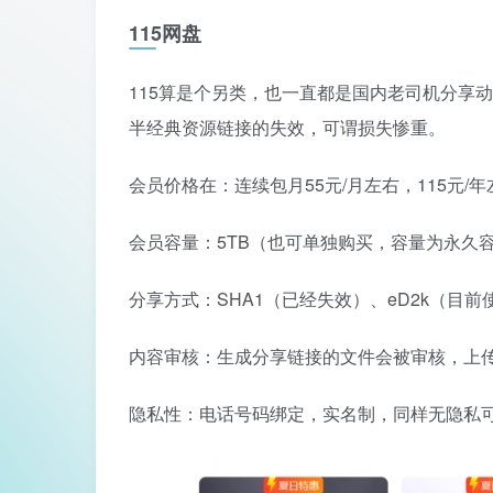
115网盘
115算是个另类，也一直都是国内老司机分享
半经典资源链接的失效，可谓损失惨重。
会员价格在：连续包月55元/月左右，115元
会员容量：5TB（也可单独购买，容量为永久
分享方式：SHA1（已经失效）、eD2k（目
内容审核：生成分享链接的文件会被审核，上传
隐私性：电话号码绑定，实名制，同样无隐私