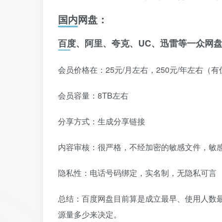
国内网盘：
百度、阿里、夸克、UC、迅雷等一众网
会员价格在：25元/月左右，250元/年左右（
会员容量：8TB左右
分享方式：生成分享链接
内容审核：很严格，不经加密的敏感文件，敏
隐私性：电话号码绑定，实名制，无隐私可言
总结：百度网盘目前算是成立最早、使用人数
源量多少来决定。