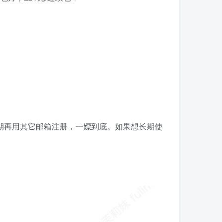
期再用其它邮箱注册，一嫖到底。如果想长期使