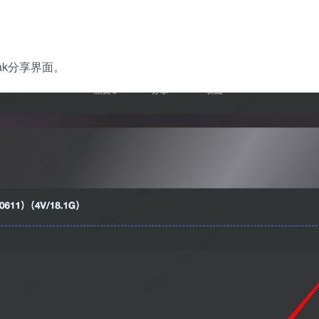
ak分享界面。