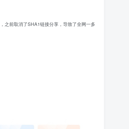
，之前取消了SHA1链接分享，导致了全网一多