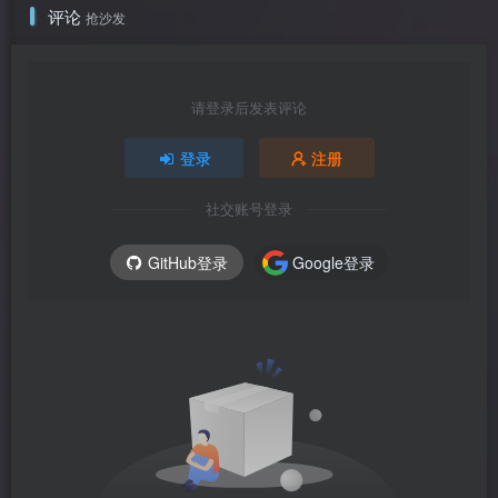
评论
抢沙发
请登录后发表评论
登录
注册
社交账号登录
GitHub登录
Google登录