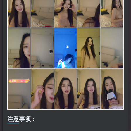
注意事项：