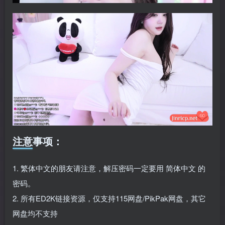
注意事项：
1. 繁体中文的朋友请注意，解压密码一定要用 简体中文 的
密码。
2. 所有ED2K链接资源，仅支持115网盘/PikPak网盘，其它
网盘均不支持