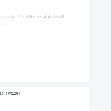
다. 다시 한 번 성원해 주셔서 감사합니다!
5 [1V/2.2G]