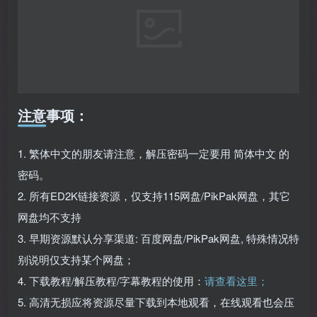
注意事项：
1. 繁体中文的朋友请注意，解压密码一定要用 简体中文 的
密码。
2. 所有ED2K链接资源，仅支持115网盘/PikPak网盘，其它
网盘均不支持
3. 早期资源默认分享渠道: 百度网盘/PikPak网盘, 特殊情况特
别说明仅支持某个网盘；
4. 下载教程/解压教程/字幕教程的使用：
请查看这里；