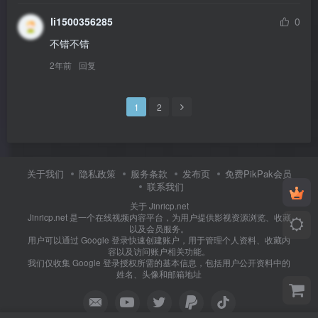
li1500356285
0
不错不错
2年前
回复
1
2
关于我们
隐私政策
服务条款
发布页
免费PikPak会员
联系我们
关于 Jinricp.net
Jinricp.net 是一个在线视频内容平台，为用户提供影视资源浏览、收藏
以及会员服务。
用户可以通过 Google 登录快速创建账户，用于管理个人资料、收藏内
容以及访问账户相关功能。
我们仅收集 Google 登录授权所需的基本信息，包括用户公开资料中的
姓名、头像和邮箱地址