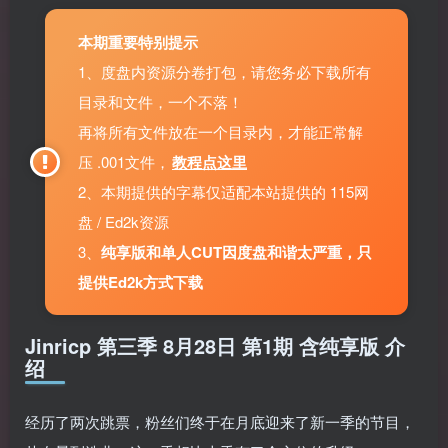
本期重要特别提示
1、度盘内资源分卷打包，请您务必下载所有
目录和文件，一个不落！
再将所有文件放在一个目录内，才能正常解
压 .001文件，
教程点这里
2、本期提供的字幕仅适配本站提供的 115网
盘 / Ed2k资源
3、
纯享版和单人CUT因度盘和谐太严重，只
提供Ed2k方式下载
Jinricp 第三季 8月28日 第1期 含纯享版 介
绍
经历了两次跳票，粉丝们终于在月底迎来了新一季的节目，