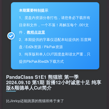
本期重要特别提示
1、度盘内资源分卷打包，请您务必下载所有
目录和文件，一个不落！再解压每个 .001文
件，
教程点这里
2、本期提供的字幕仅适配本站提供的 百度网
盘 / Ed2k资源 / PikPak资源
3、纯享版和单人CUT因度盘和谐太严重，只
提供PikPak和ed2k下载方式
PandaClass S1E1 熊猫班 第一季
2024.09.10 第1期 首播12小时诚意十足 纯享
版&顺德单人Cut简介
比Jinricp还能跳票的熊猫班终于来了