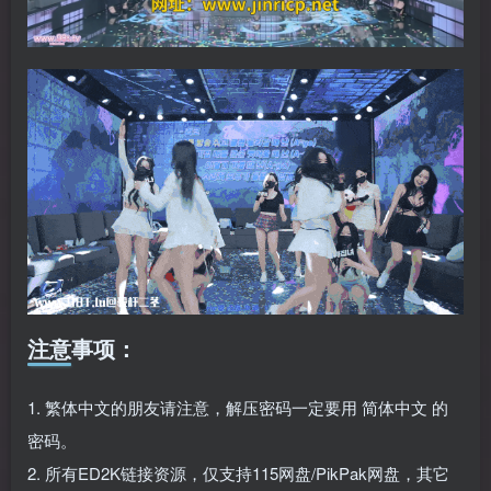
注意事项：
1. 繁体中文的朋友请注意，解压密码一定要用 简体中文 的
密码。
2. 所有ED2K链接资源，仅支持115网盘/PikPak网盘，其它