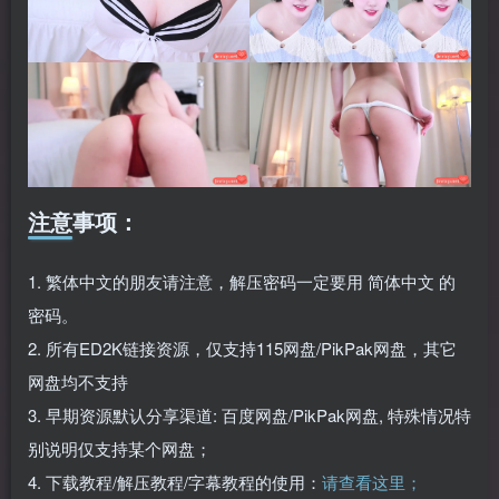
注意事项：
1. 繁体中文的朋友请注意，解压密码一定要用 简体中文 的
密码。
2. 所有ED2K链接资源，仅支持115网盘/PikPak网盘，其它
网盘均不支持
3. 早期资源默认分享渠道: 百度网盘/PikPak网盘, 特殊情况特
别说明仅支持某个网盘；
4. 下载教程/解压教程/字幕教程的使用：
请查看这里；