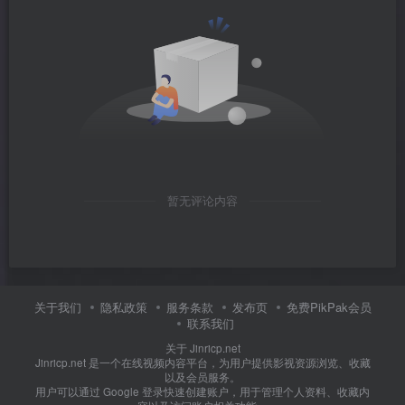
暂无评论内容
关于我们
隐私政策
服务条款
发布页
免费PikPak会员
联系我们
关于 Jinricp.net
Jinricp.net 是一个在线视频内容平台，为用户提供影视资源浏览、收藏
以及会员服务。
用户可以通过 Google 登录快速创建账户，用于管理个人资料、收藏内