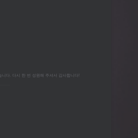
다. 다시 한 번 성원해 주셔서 감사합니다!