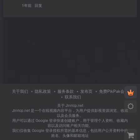
1年前
回复
关于我们
隐私政策
服务条款
发布页
免费PikPak会员
联系我们
关于 Jinricp.net
Jinricp.net 是一个在线视频内容平台，为用户提供影视资源浏览、收藏
以及会员服务。
用户可以通过 Google 登录快速创建账户，用于管理个人资料、收藏内
容以及访问账户相关功能。
我们仅收集 Google 登录授权所需的基本信息，包括用户公开资料中的
姓名、头像和邮箱地址