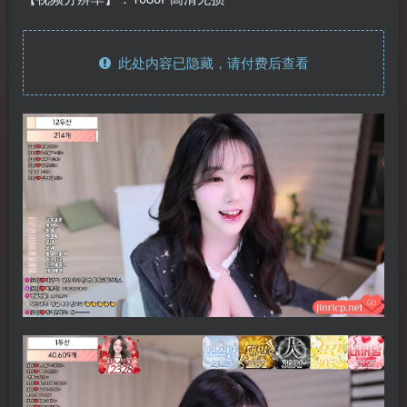
此处内容已隐藏，请付费后查看