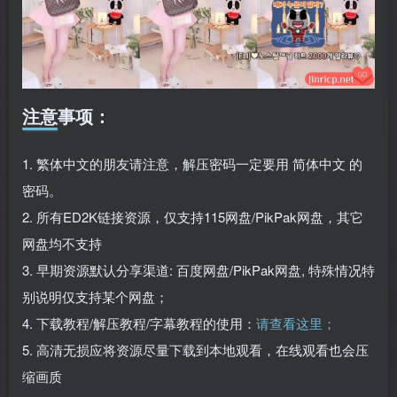
注意事项：
1. 繁体中文的朋友请注意，解压密码一定要用 简体中文 的
密码。
2. 所有ED2K链接资源，仅支持115网盘/PikPak网盘，其它
网盘均不支持
3. 早期资源默认分享渠道: 百度网盘/PikPak网盘, 特殊情况特
别说明仅支持某个网盘；
4. 下载教程/解压教程/字幕教程的使用：
请查看这里；
5. 高清无损应将资源尽量下载到本地观看，在线观看也会压
缩画质