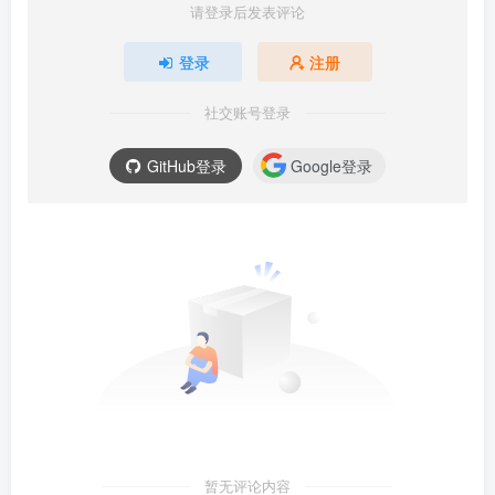
请登录后发表评论
登录
注册
社交账号登录
GitHub登录
Google登录
暂无评论内容