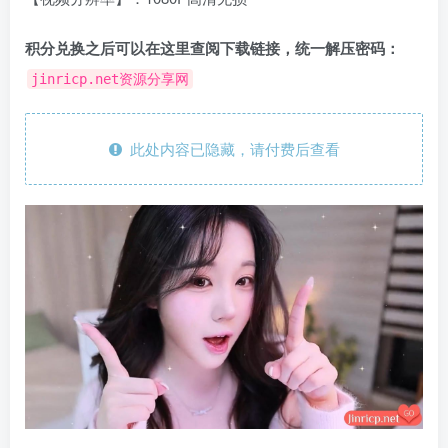
积分兑换之后可以在这里查阅下载链接，统一解压密码：
jinricp.net资源分享网
此处内容已隐藏，请付费后查看