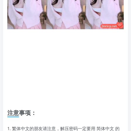
注意事项：
1. 繁体中文的朋友请注意，解压密码一定要用 简体中文 的