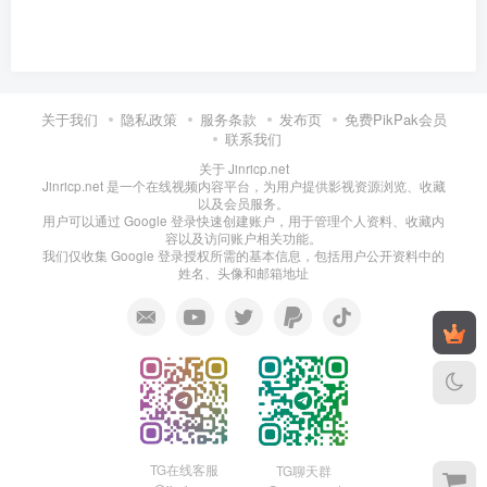
关于我们
隐私政策
服务条款
发布页
免费PikPak会员
联系我们
关于 Jinricp.net
Jinricp.net 是一个在线视频内容平台，为用户提供影视资源浏览、收藏
以及会员服务。
用户可以通过 Google 登录快速创建账户，用于管理个人资料、收藏内
容以及访问账户相关功能。
我们仅收集 Google 登录授权所需的基本信息，包括用户公开资料中的
姓名、头像和邮箱地址
TG在线客服
TG聊天群