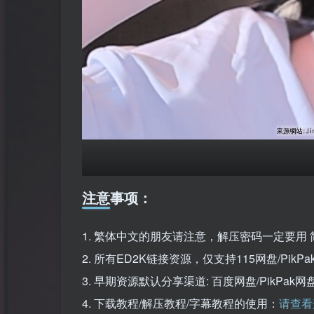
注意事项：
1. 繁体中文的朋友请注意，解压密码一定要用 
2. 所有ED2K链接资源，仅支持115网盘/Pi
3. 早期资源默认分享渠道: 百度网盘/PikPa
4. 下载教程/解压教程/字幕教程的使用：
请查看