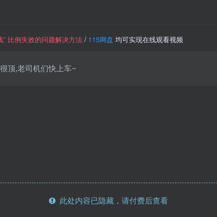
一条线” 比例失效的问题解决方法
/
115网盘
均可实现在线观看视频
很顶,老司机们快上车~
此处内容已隐藏，请付费后查看