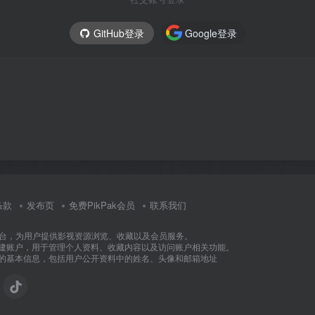
GitHub登录
Google登录
条款
发布页
免费PikPak会员
联系我们
视频内容平台，为用户提供影视资源浏览、收藏以及会员服务。
快速创建账户，用于管理个人资料、收藏内容以及访问账户相关功能。
权所需的基本信息，包括用户公开资料中的姓名、头像和邮箱地址