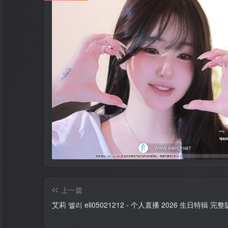
上一篇
艾莉 엘리 eli05021212 - 个人直播 2026 生日特辑 完整