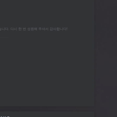
다. 다시 한 번 성원해 주셔서 감사합니다!