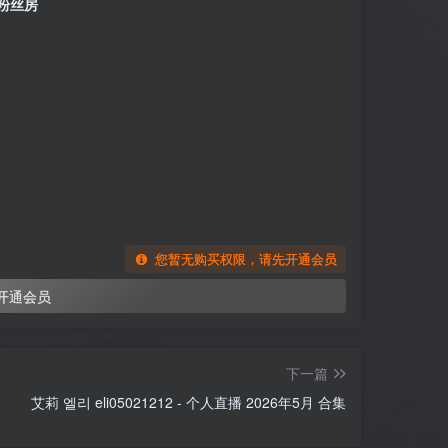
P 粉丝房
您暂无购买权限，请先开通会员
开通会员
下一篇
艾莉 엘리 eli05021212 - 个人直播 2026年5月 合集