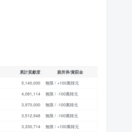
累計貢獻度
廁所券/賞罰金
5,140,000
無限 / +100萬韓元
4,081,114
無限 / -100萬韓元
3,970,000
無限 / -100萬韓元
3,512,948
無限 / -100萬韓元
3,330,714
無限 / +100萬韓元