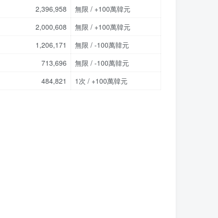
2,396,958
無限 / +100萬韓元
2,000,608
無限 / +100萬韓元
1,206,171
無限 / -100萬韓元
713,696
無限 / -100萬韓元
484,821
1次 / +100萬韓元