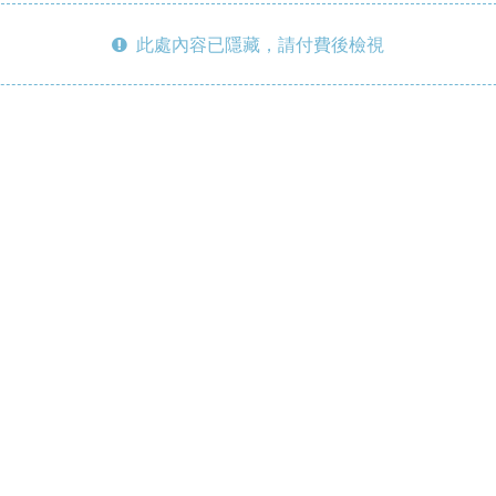
此處內容已隱藏，請付費後檢視