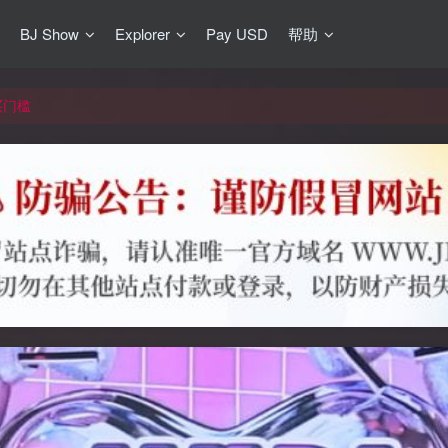
BJ Show
Explorer
Pay USD
帮助
更新]
买门槛
网盘均不支持
更新]