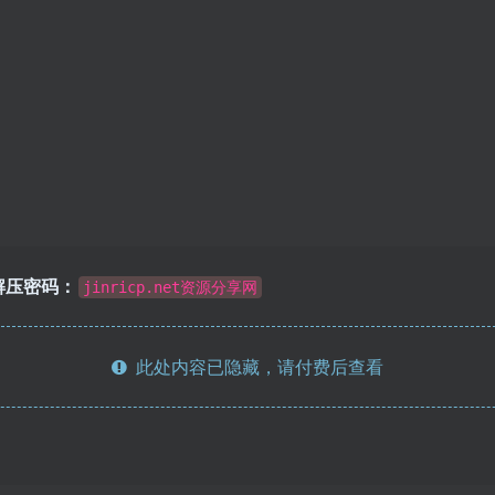
解压密码：
jinricp.net资源分享网
此处内容已隐藏，请付费后查看