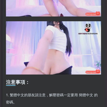
注意事項：
1. 繁體中文的朋友請注意，解壓密碼一定要用 簡體中文 的
密碼。