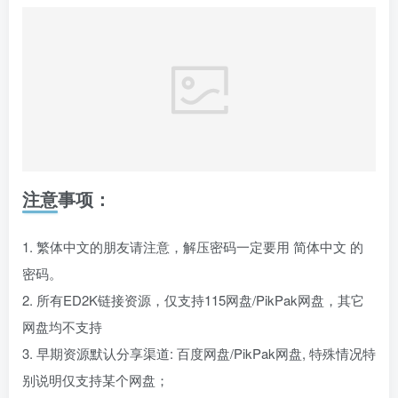
注意事项：
1. 繁体中文的朋友请注意，解压密码一定要用 简体中文 的
密码。
2. 所有ED2K链接资源，仅支持115网盘/PikPak网盘，其它
网盘均不支持
3. 早期资源默认分享渠道: 百度网盘/PikPak网盘, 特殊情况特
别说明仅支持某个网盘；