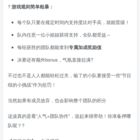
?
游戏规则简单粗暴：
每个队只要在规定时间内支持度比对手高，就能晋级！
队内任意一位小姐姐获得支持，全队都受益～
每轮获胜的团队都能拿到
专属加成奖励值
决赛还有额外bonus，气氛直接拉满?
不过也不是人人都能轻松过关，输了的小队要接受一些“节目
组的小挑战”作为惩罚！
当然如果有成员放弃，也会影响整个团队的积分
这波真的是看“人气+团队协作”，追起来很带劲！你准备押哪
队呢？?