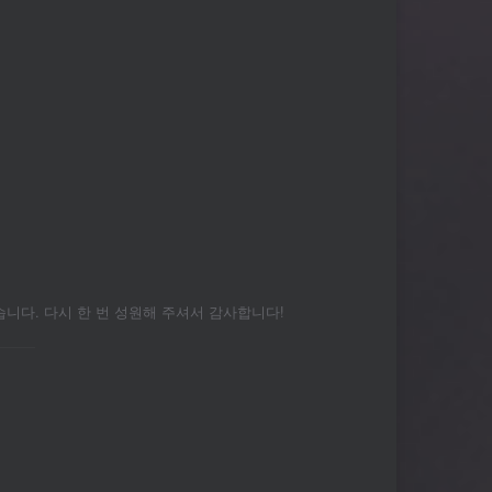
다. 다시 한 번 성원해 주셔서 감사합니다!