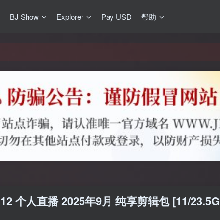
更新]
BJ Show
Explorer
Pay USD
帮助
买门槛
网盘均不支持
更新]
12 个人直播 2025年9月 纯享剪辑包 [11/23.5G