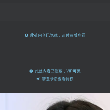
此处内容已隐藏，请付费后查看
此处内容已隐藏，VIP可见
请登录后查看特权