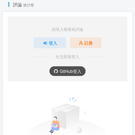
評論
搶沙發
請登入後發表評論
登入
註冊
社交賬號登入
GitHub登入